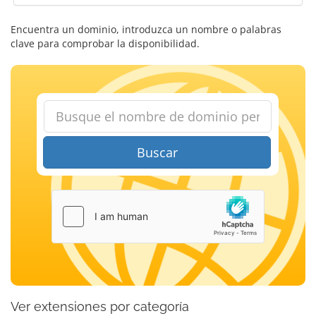
Encuentra un dominio, introduzca un nombre o palabras
clave para comprobar la disponibilidad.
Buscar
Ver extensiones por categoría