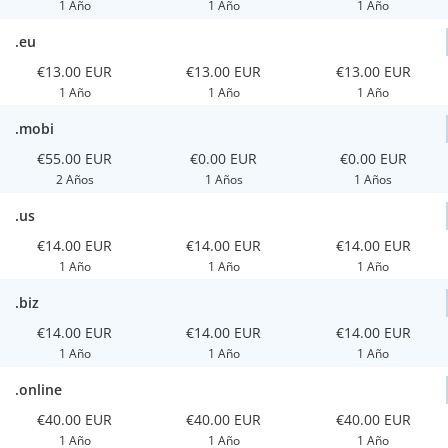
1 Año
1 Año
1 Año
.eu
€13.00 EUR
€13.00 EUR
€13.00 EUR
1 Año
1 Año
1 Año
.mobi
€55.00 EUR
€0.00 EUR
€0.00 EUR
2 Años
1 Años
1 Años
.us
€14.00 EUR
€14.00 EUR
€14.00 EUR
1 Año
1 Año
1 Año
.biz
€14.00 EUR
€14.00 EUR
€14.00 EUR
1 Año
1 Año
1 Año
.online
€40.00 EUR
€40.00 EUR
€40.00 EUR
1 Año
1 Año
1 Año