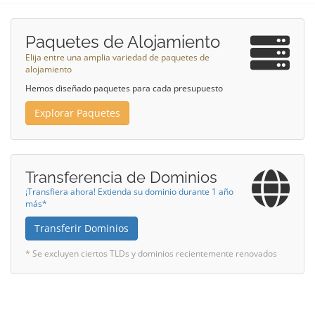
Paquetes de Alojamiento
Elija entre una amplia variedad de paquetes de
alojamiento
Hemos diseñado paquetes para cada presupuesto
Explorar Paquetes
Transferencia de Dominios
¡Transfiera ahora! Extienda su dominio durante 1 año
más*
Transferir Dominios
* Se excluyen ciertos TLDs y dominios recientemente renovados