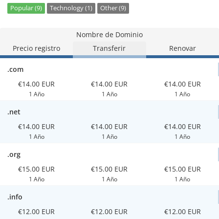
Popular (9)
Technology (1)
Other (9)
Nombre de Dominio
Precio registro
Transferir
Renovar
.com
€14.00 EUR
€14.00 EUR
€14.00 EUR
1 Año
1 Año
1 Año
.net
€14.00 EUR
€14.00 EUR
€14.00 EUR
1 Año
1 Año
1 Año
.org
€15.00 EUR
€15.00 EUR
€15.00 EUR
1 Año
1 Año
1 Año
.info
€12.00 EUR
€12.00 EUR
€12.00 EUR