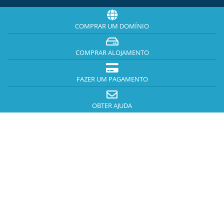
COMPRAR UM DOMÍNIO
COMPRAR ALOJAMENTO
FAZER UM PAGAMENTO
OBTER AJUDA