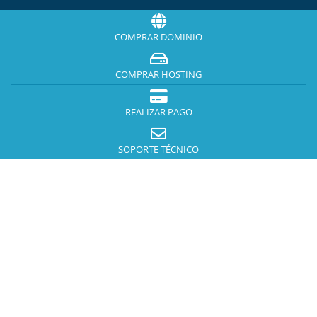
COMPRAR DOMINIO
COMPRAR HOSTING
REALIZAR PAGO
SOPORTE TÉCNICO