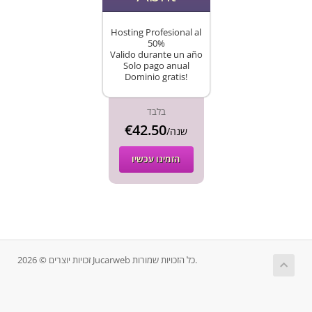
Hosting Profesional al
50%
Valido durante un año
Solo pago anual
Dominio gratis!
בלבד
€42.50
/שנה
הזמינו עכשיו
זכויות יוצרים © 2026 Jucarweb כל הזכויות שמורות.