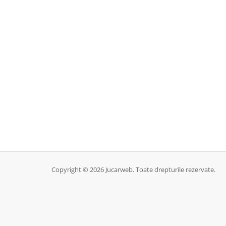
Copyright © 2026 Jucarweb. Toate drepturile rezervate.