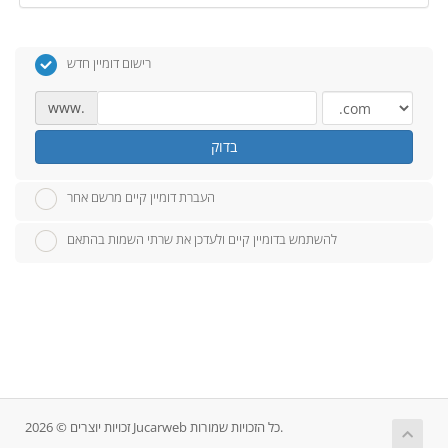
רישום דומיין חדש
www.
בדוק
העברת דומיין קיים מרשם אחר
להשתמש בדומיין קיים ולעדכן את שרתי השמות בהתאם
זכויות יוצרים © 2026 Jucarweb כל הזכויות שמורות.