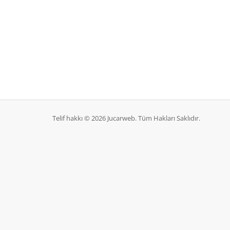
Telif hakkı © 2026 Jucarweb. Tüm Hakları Saklıdır.